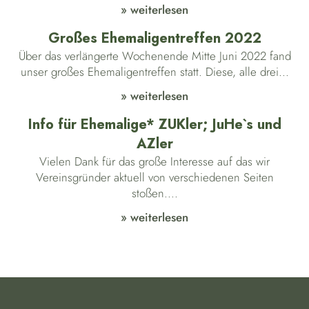
» weiterlesen
Großes Ehemaligentreffen 2022
Über das verlängerte Wochenende Mitte Juni 2022 fand
unser großes Ehemaligentreffen statt. Diese, alle drei...
» weiterlesen
Info für Ehemalige* ZUKler; JuHe`s und
AZler
Vielen Dank für das große Interesse auf das wir
Vereinsgründer aktuell von verschiedenen Seiten
stoßen....
» weiterlesen