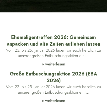
Ehemaligentreffen 2026: Gemeinsam
anpacken und alte Zeiten aufleben lassen
Vom 23. bis 25. Januar 2026 laden wir euch herzlich zu
unserer großen Entbuschungsaktion ein!...
» weiterlesen
Große Entbuschungsaktion 2026 (EBA
2026)
Vom 23. bis 25. Januar 2026 laden wir euch herzlich zu
unserer großen Entbuschungsaktion ein!...
» weiterlesen