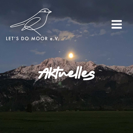
Aktuelles