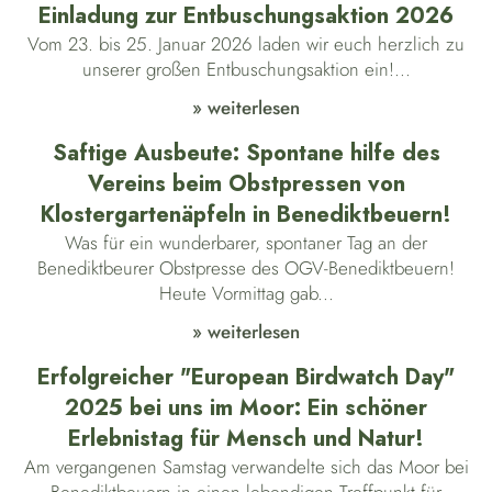
Einladung zur Entbuschungsaktion 2026
Vom 23. bis 25. Januar 2026 laden wir euch herzlich zu
unserer großen Entbuschungsaktion ein!...
» weiterlesen
Saftige Ausbeute: Spontane hilfe des
Vereins beim Obstpressen von
Klostergartenäpfeln in Benediktbeuern!
Was für ein wunderbarer, spontaner Tag an der
Benediktbeurer Obstpresse des OGV-Benediktbeuern!
Heute Vormittag gab...
» weiterlesen
Erfolgreicher "European Birdwatch Day"
2025 bei uns im Moor: Ein schöner
Erlebnistag für Mensch und Natur!
Am vergangenen Samstag verwandelte sich das Moor bei