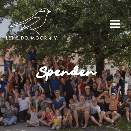
Spenden