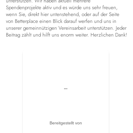
unterstützen. Wir haben aktuell mehrere
Spendenprojekte aktiv und es würde uns sehr freuen,
wenn Sie, direkt hier untenstehend, oder auf der Seite
von Betterplace einen Blick darauf werfen und uns in
unserer gemeinnützigen Vereinsarbeit unterstützen. Jeder
Beitrag zählt und hilft uns enorm weiter. Herzlichen Dank!