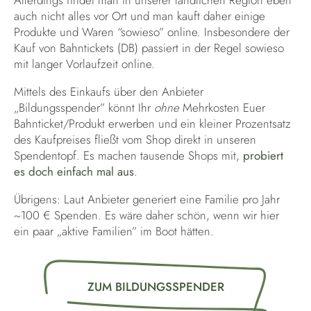
auch nicht alles vor Ort und man kauft daher einige
Produkte und Waren “sowieso” online. Insbesondere der
Kauf von Bahntickets (DB) passiert in der Regel sowieso
mit langer Vorlaufzeit online.
Mittels des Einkaufs über den Anbieter
„Bildungsspender” könnt Ihr
ohne
Mehrkosten Euer
Bahnticket/Produkt erwerben und ein kleiner Prozentsatz
des Kaufpreises fließt vom Shop direkt in unseren
Spendentopf. Es machen tausende Shops mit,
probiert
es doch einfach mal aus
.
Übrigens: Laut Anbieter generiert eine Familie pro Jahr
~100 € Spenden. Es wäre daher schön, wenn wir hier
ein paar „aktive Familien” im Boot hätten.
ZUM BILDUNGSSPENDER