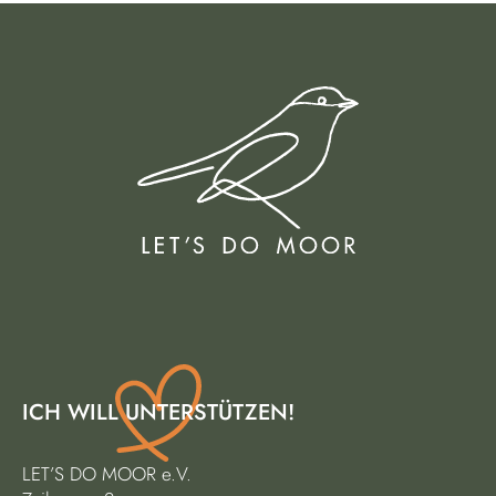
ICH WILL UNTERSTÜTZEN!
LET’S DO MOOR e.V.