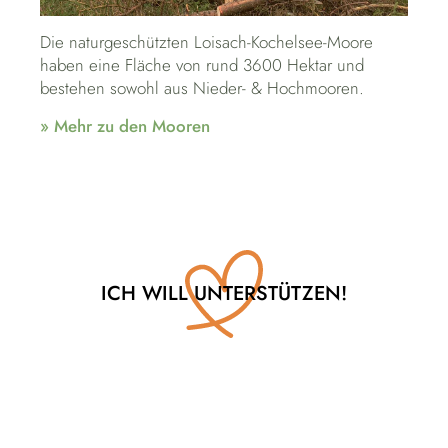
Die naturgeschützten Loisach-Kochelsee-Moore
haben eine Fläche von rund 3600 Hektar und
bestehen sowohl aus Nieder- & Hochmooren.
» Mehr zu den Mooren
ICH WILL UNTERSTÜTZEN!