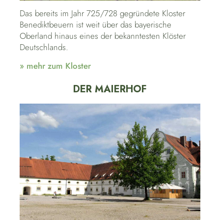
Das bereits im Jahr 725/728 gegründete Kloster
Benediktbeuern ist weit über das bayerische
Oberland hinaus eines der bekanntesten Klöster
Deutschlands.
» mehr zum Kloster
DER MAIERHOF