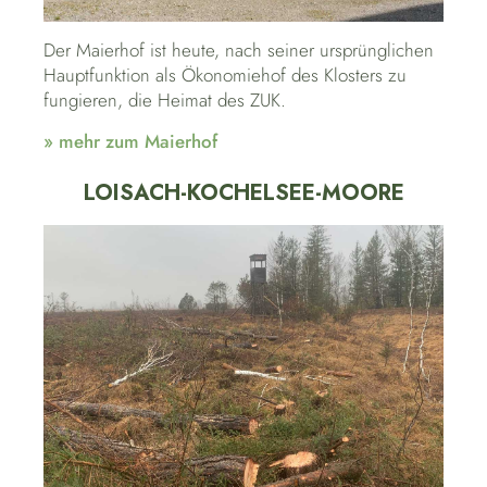
Der Maierhof ist heute, nach seiner ursprünglichen
Hauptfunktion als Ökonomiehof des Klosters zu
fungieren, die Heimat des ZUK.
» mehr zum Maierhof
LOISACH-KOCHELSEE-MOORE