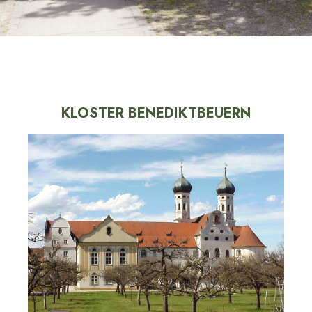
KLOSTER BENEDIKTBEUERN