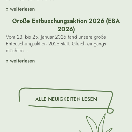
» weiterlesen
Große Entbuschungsaktion 2026 (EBA
2026)
Vom 23. bis 25. Januar 2026 fand unsere große
Entbuschungsaktion 2026 statt. Gleich eingangs
möchten...
» weiterlesen
ALLE NEUIGKEITEN LESEN