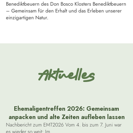
Benediktbeuern des Don Bosco Klosters Benediktbeuern
– Gemeinsam für den Erhalt und das Erleben unserer
einzigartigen Natur.
Aktuelles
Ehemaligentreffen 2026: Gemeinsam
anpacken und alte Zeiten aufleben lassen
Nachbericht zum EMT2026 Vom 4. bis zum 7. Juni war
es wieder so weit: Im...