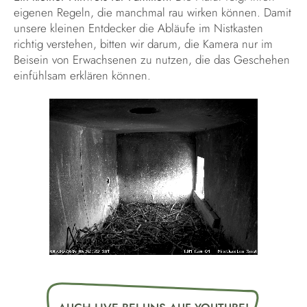
eigenen Regeln, die manchmal rau wirken können. Damit
unsere kleinen Entdecker die Abläufe im Nistkasten
richtig verstehen, bitten wir darum, die Kamera nur im
Beisein von Erwachsenen zu nutzen, die das Geschehen
einfühlsam erklären können.