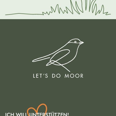
ICH WILL UNTERSTÜTZEN!