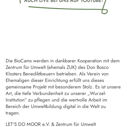
AUCH LIVE BEI UNS AUF YOUTUBE!
Die BioCams werden in dankbarer Kooperation mit dem
Zentrum für Umwelt (ehemals ZUK) des Don Bosco
Klosters Benediktbeuern betrieben. Als Verein von
Ehemaligen dieser Einrichtung erfüllt uns dieses
gemeinsame Projekt mit besonderem Stolz. Es ist unsere
Art, die tiefe Verbundenheit zu unserer „Wurzel-
Institution“ zu pflegen und die wertvolle Arbeit im
Bereich der Umweltbildung digital in die Welt zu
tragen.
LET'S DO MOOR e.V. & Zentrum für Umwelt