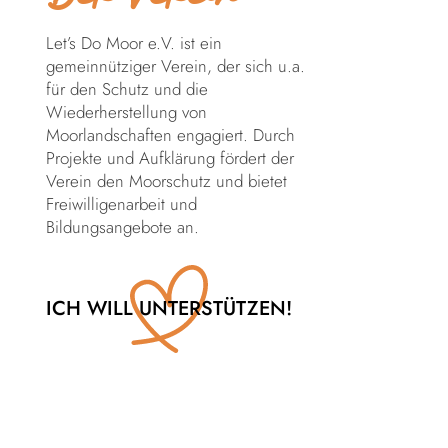
Let’s Do Moor e.V. ist ein
gemeinnütziger Verein, der sich u.a.
für den Schutz und die
Wiederherstellung von
Moorlandschaften engagiert. Durch
Projekte und Aufklärung fördert der
Verein den Moorschutz und bietet
Freiwilligenarbeit und
Bildungsangebote an.
ICH WILL UNTERSTÜTZEN!