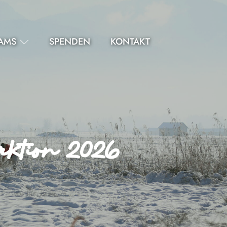
AMS
SPENDEN
KONTAKT
ktion 2026