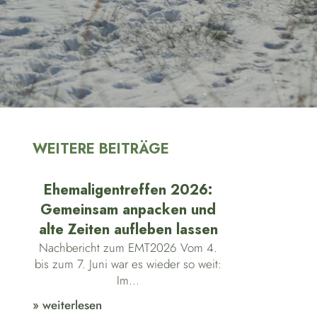
WEITERE BEITRÄGE
Ehemaligentreffen 2026:
Gemeinsam anpacken und
alte Zeiten aufleben lassen
Nachbericht zum EMT2026 Vom 4.
bis zum 7. Juni war es wieder so weit:
Im...
» weiterlesen