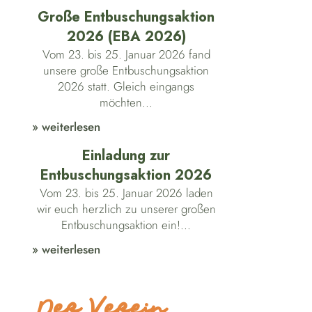
Große Entbuschungsaktion
2026 (EBA 2026)
Vom 23. bis 25. Januar 2026 fand
unsere große Entbuschungsaktion
2026 statt. Gleich eingangs
möchten...
» weiterlesen
Einladung zur
Entbuschungsaktion 2026
Vom 23. bis 25. Januar 2026 laden
wir euch herzlich zu unserer großen
Entbuschungsaktion ein!...
» weiterlesen
Der Verein