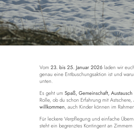
Vom
23. bis 25. Januar 2026
laden wir euc
genau eine Entbuschungsaktion ist und warum 
unten.
Es geht um
Spaß, Gemeinschaft, Austausch
Rolle, ob du schon Erfahrung mit Astschere,
willkommen
, auch Kinder können im Rahmen
Für leckere Verpflegung und einfache Übern
steht ein begrenztes Kontingent an Zimmern