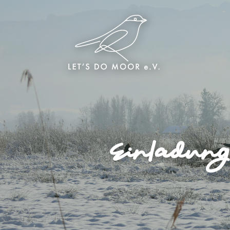
Einladung