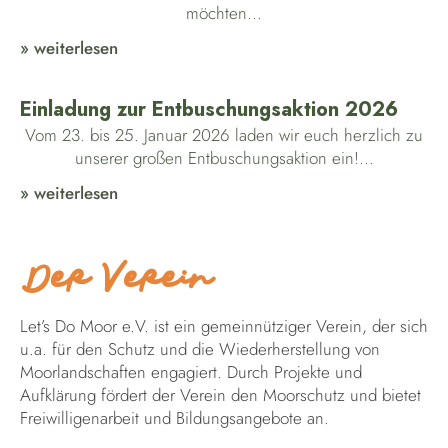
möchten...
» weiterlesen
Einladung zur Entbuschungsaktion 2026
Vom 23. bis 25. Januar 2026 laden wir euch herzlich zu
unserer großen Entbuschungsaktion ein!...
» weiterlesen
Der Verein
Let’s Do Moor e.V. ist ein gemeinnütziger Verein, der sich
u.a. für den Schutz und die Wiederherstellung von
Moorlandschaften engagiert. Durch Projekte und
Aufklärung fördert der Verein den Moorschutz und bietet
Freiwilligenarbeit und Bildungsangebote an.