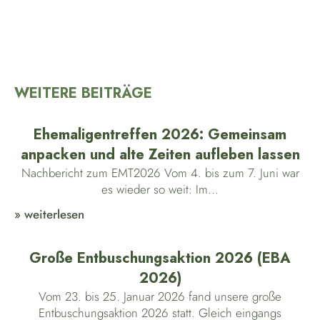
WEITERE BEITRÄGE
Ehemaligentreffen 2026: Gemeinsam
anpacken und alte Zeiten aufleben lassen
Nachbericht zum EMT2026 Vom 4. bis zum 7. Juni war
es wieder so weit: Im...
» weiterlesen
Große Entbuschungsaktion 2026 (EBA
2026)
Vom 23. bis 25. Januar 2026 fand unsere große
Entbuschungsaktion 2026 statt. Gleich eingangs