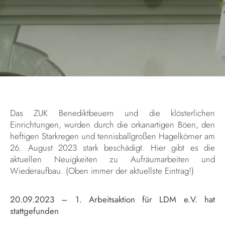
Das ZUK Benediktbeuern und die klösterlichen
Einrichtungen, wurden durch die orkanartigen Böen, den
heftigen Starkregen und tennisballgroßen Hagelkörner am
26. August 2023 stark beschädigt. Hier gibt es die
aktuellen Neuigkeiten zu Aufräumarbeiten und
Wiederaufbau. (Oben immer der aktuellste Eintrag!)
20.09.2023 – 1. Arbeitsaktion für LDM e.V. hat
stattgefunden