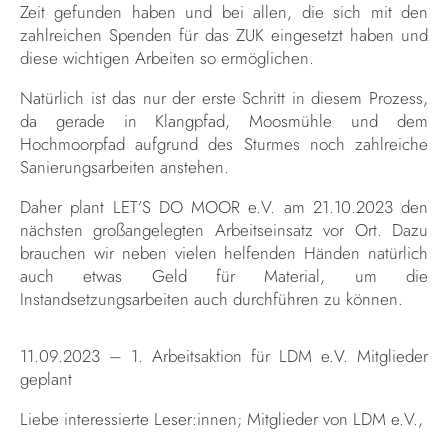
Zeit gefunden haben und bei allen, die sich mit den
zahlreichen Spenden für das ZUK eingesetzt haben und
diese wichtigen Arbeiten so ermöglichen.
Natürlich ist das nur der erste Schritt in diesem Prozess,
da gerade in Klangpfad, Moosmühle und dem
Hochmoorpfad aufgrund des Sturmes noch zahlreiche
Sanierungsarbeiten anstehen.
Daher plant LET’S DO MOOR e.V. am 21.10.2023 den
nächsten großangelegten Arbeitseinsatz vor Ort. Dazu
brauchen wir neben vielen helfenden Händen natürlich
auch etwas Geld für Material, um die
Instandsetzungsarbeiten auch durchführen zu können.
11.09.2023 – 1. Arbeitsaktion für LDM e.V. Mitglieder
geplant
Liebe interessierte Leser:innen; Mitglieder von LDM e.V.,