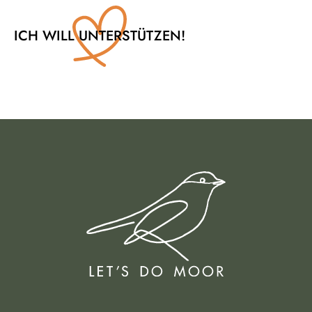
ICH WILL UNTERSTÜTZEN!