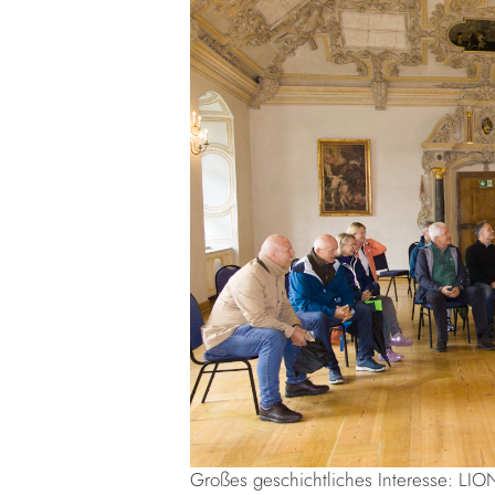
Großes geschichtliches Interesse: LION