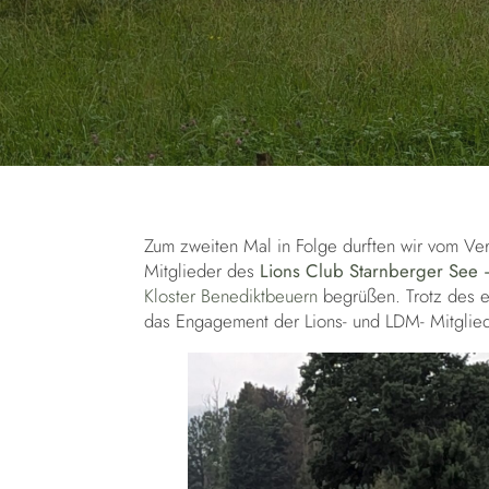
Zum zweiten Mal in Folge durften wir vom Ve
Mitglieder des
Lions Club Starnberger See 
Kloster Benediktbeuern
begrüßen. Trotz des e
das Engagement der Lions- und LDM- Mitglie