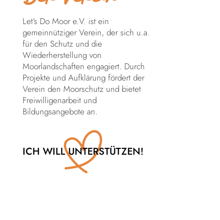
Let’s Do Moor e.V. ist ein
gemeinnütziger Verein, der sich u.a.
für den Schutz und die
Wiederherstellung von
Moorlandschaften engagiert. Durch
Projekte und Aufklärung fördert der
Verein den Moorschutz und bietet
Freiwilligenarbeit und
Bildungsangebote an.
ICH WILL UNTERSTÜTZEN!