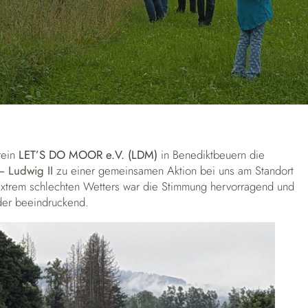
rein
LET’S DO MOOR e.V. (LDM)
in Benediktbeuern die
– Ludwig II
zu einer gemeinsamen Aktion bei uns am Standort
xtrem schlechten Wetters war die Stimmung hervorragend und
der beeindruckend.