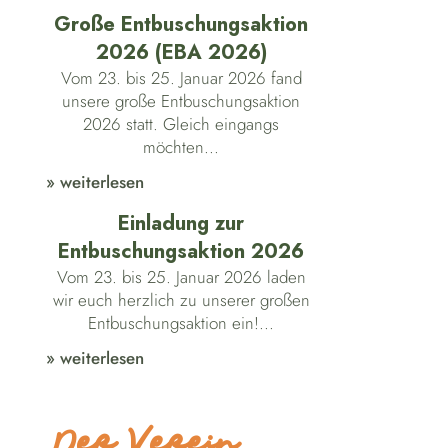
Große Entbuschungsaktion
2026 (EBA 2026)
Vom 23. bis 25. Januar 2026 fand
unsere große Entbuschungsaktion
2026 statt. Gleich eingangs
möchten...
» weiterlesen
Einladung zur
Entbuschungsaktion 2026
Vom 23. bis 25. Januar 2026 laden
wir euch herzlich zu unserer großen
Entbuschungsaktion ein!...
» weiterlesen
Der Verein