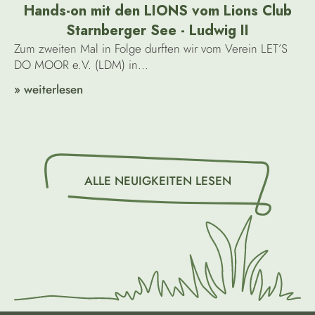
Hands-on mit den LIONS vom Lions Club
Starnberger See - Ludwig II
Zum zweiten Mal in Folge durften wir vom Verein LET’S
DO MOOR e.V. (LDM) in...
» weiterlesen
ALLE NEUIGKEITEN LESEN