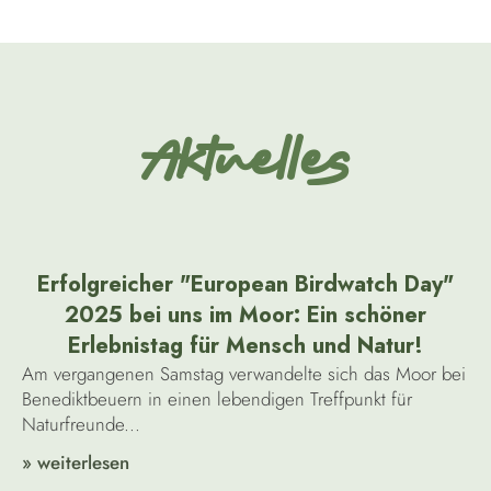
Aktuelles
Erfolgreicher "European Birdwatch Day"
2025 bei uns im Moor: Ein schöner
Erlebnistag für Mensch und Natur!
Am vergangenen Samstag verwandelte sich das Moor bei
Benediktbeuern in einen lebendigen Treffpunkt für
Naturfreunde...
» weiterlesen