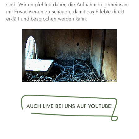
sind. Wir empfehlen daher, die Aufnahmen gemeinsam
mit Erwachsenen zu schauen, damit das Erlebte direkt
erklärt und besprochen werden kann.
AUCH LIVE BEI UNS AUF YOUTUBE!