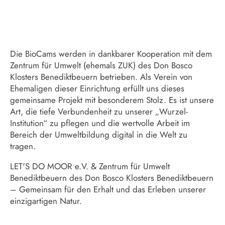
Die BioCams werden in dankbarer Kooperation mit dem
Zentrum für Umwelt (ehemals ZUK) des Don Bosco
Klosters Benediktbeuern betrieben. Als Verein von
Ehemaligen dieser Einrichtung erfüllt uns dieses
gemeinsame Projekt mit besonderem Stolz. Es ist unsere
Art, die tiefe Verbundenheit zu unserer „Wurzel-
Institution“ zu pflegen und die wertvolle Arbeit im
Bereich der Umweltbildung digital in die Welt zu
tragen.
LET'S DO MOOR e.V. & Zentrum für Umwelt
Benediktbeuern des Don Bosco Klosters Benediktbeuern
– Gemeinsam für den Erhalt und das Erleben unserer
einzigartigen Natur.