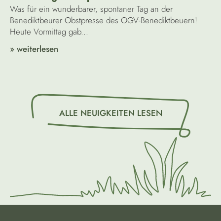
Was für ein wunderbarer, spontaner Tag an der
Benediktbeurer Obstpresse des OGV-Benediktbeuern!
Heute Vormittag gab...
» weiterlesen
ALLE NEUIGKEITEN LESEN