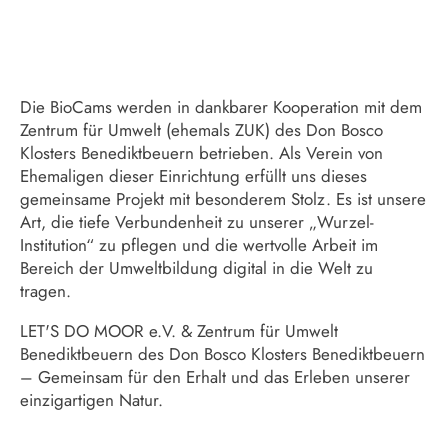
Die BioCams werden in dankbarer Kooperation mit dem
Zentrum für Umwelt (ehemals ZUK) des Don Bosco
Klosters Benediktbeuern betrieben. Als Verein von
Ehemaligen dieser Einrichtung erfüllt uns dieses
gemeinsame Projekt mit besonderem Stolz. Es ist unsere
Art, die tiefe Verbundenheit zu unserer „Wurzel-
Institution“ zu pflegen und die wertvolle Arbeit im
Bereich der Umweltbildung digital in die Welt zu
tragen.
LET'S DO MOOR e.V. & Zentrum für Umwelt
Benediktbeuern des Don Bosco Klosters Benediktbeuern
– Gemeinsam für den Erhalt und das Erleben unserer
einzigartigen Natur.