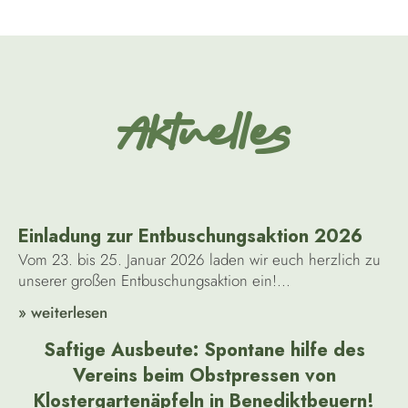
Aktuelles
Einladung zur Entbuschungsaktion 2026
Vom 23. bis 25. Januar 2026 laden wir euch herzlich zu
unserer großen Entbuschungsaktion ein!...
» weiterlesen
Saftige Ausbeute: Spontane hilfe des
Vereins beim Obstpressen von
Klostergartenäpfeln in Benediktbeuern!