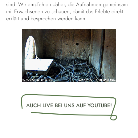
sind. Wir empfehlen daher, die Aufnahmen gemeinsam
mit Erwachsenen zu schauen, damit das Erlebte direkt
erklärt und besprochen werden kann.
AUCH LIVE BEI UNS AUF YOUTUBE!