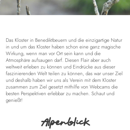
Das Kloster in Benediktbeuern und die einzigartige Natur
in und um das Kloster haben schon eine ganz magische
Wirkung, wenn man vor Ort sein kann und die
Atmosphäre aufsaugen darf. Diesen Flair aber auch
weltweit erleben zu können und Eindrücke aus dieser
faszinierenden Welt teilen zu können, das war unser Ziel
und deshalb haben wir uns als Verein mit dem Kloster
zusammen zum Ziel gesetzt mithilfe von Webcams die
besten Perspektiven erlebbar zu machen. Schaut und
genießt!
Alpenblick