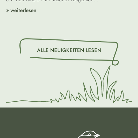
» weiterlesen
ALLE NEUIGKEITEN LESEN