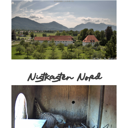
Nistkasten Nord