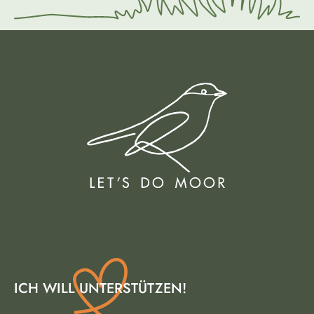
ICH WILL UNTERSTÜTZEN!