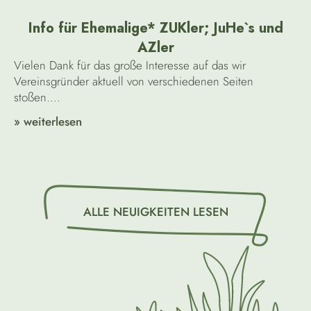
Info für Ehemalige* ZUKler; JuHe`s und
AZler
Vielen Dank für das große Interesse auf das wir
Vereinsgründer aktuell von verschiedenen Seiten
stoßen....
» weiterlesen
ALLE NEUIGKEITEN LESEN