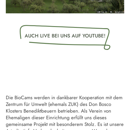
AUCH LIVE BEI UNS AUF YOUTUBE!
Die BioCams werden in dankbarer Kooperation mit dem
Zentrum für Umwelt (ehemals ZUK) des Don Bosco
Klosters Benediktbeuern betrieben. Als Verein von
Ehemaligen dieser Einrichtung erfüllt uns dieses
gemeinsame Projekt mit besonderem Stolz. Es ist unsere