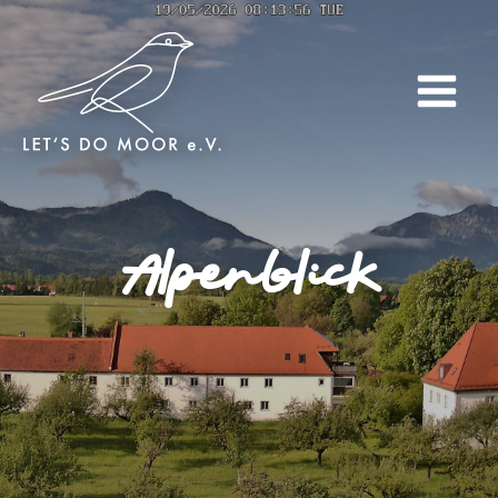
Alpenblick