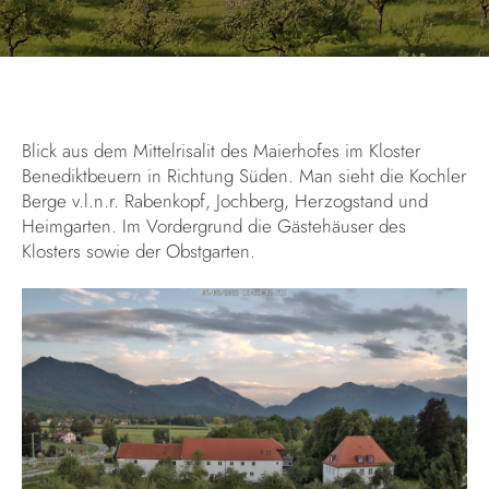
Blick aus dem Mittelrisalit des Maierhofes im Kloster
Benediktbeuern in Richtung Süden. Man sieht die Kochler
Berge v.l.n.r. Rabenkopf, Jochberg, Herzogstand und
Heimgarten. Im Vordergrund die Gästehäuser des
Klosters sowie der Obstgarten.