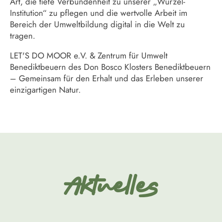
Art, die tiefe Verbundenheit zu unserer „Wurzel-
Institution“ zu pflegen und die wertvolle Arbeit im
Bereich der Umweltbildung digital in die Welt zu
tragen.
LET'S DO MOOR e.V. & Zentrum für Umwelt
Benediktbeuern des Don Bosco Klosters Benediktbeuern
– Gemeinsam für den Erhalt und das Erleben unserer
einzigartigen Natur.
Aktuelles